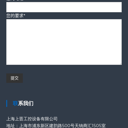
您的要求*
联系我们
上海上晋工控设备有限公司
地址：上海市浦东新区建韵路500号天纳商汇1505室