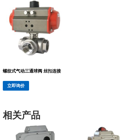
螺纹式气动三通球阀 丝扣连接
立即询价
相关产品