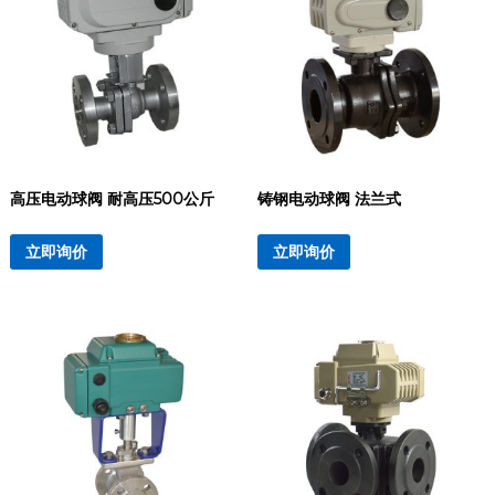
高压电动球阀 耐高压500公斤
铸钢电动球阀 法兰式
立即询价
立即询价