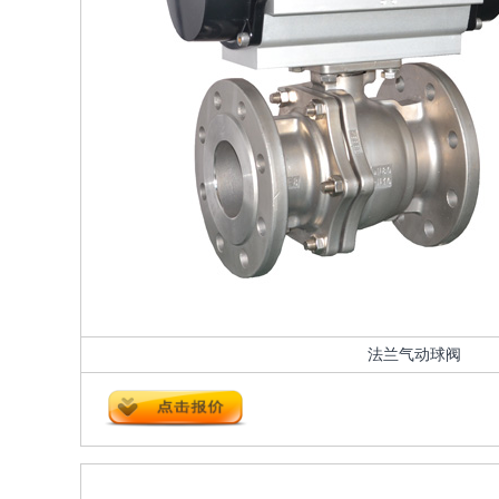
法兰气动球阀