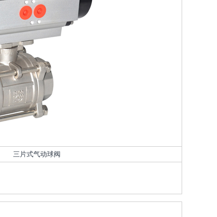
三片式气动球阀