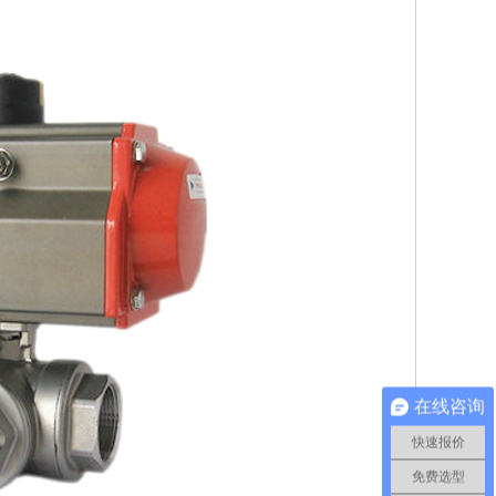
在线咨询
快速报价
免费选型