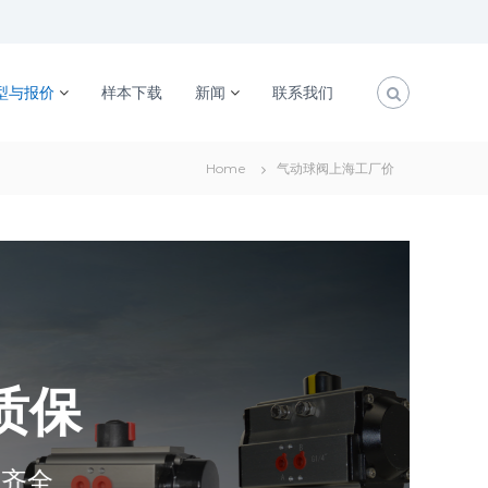
型与报价
样本下载
新闻
联系我们
Home
气动球阀上海工厂价