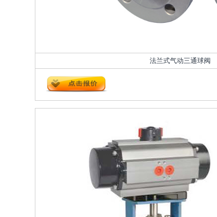
法兰式气动三通球阀