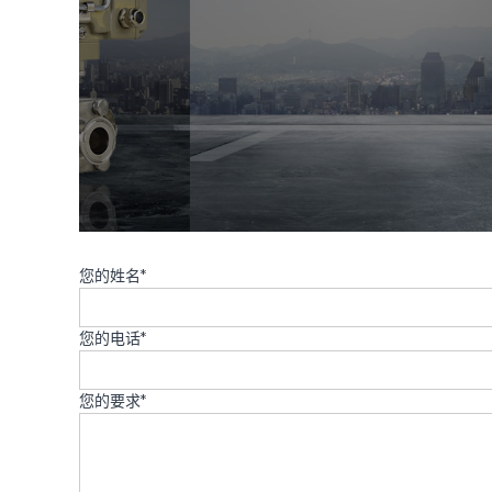
您的姓名*
您的电话*
您的要求*