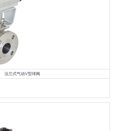
法兰式气动V型球阀