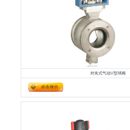
对夹式气动V型球阀