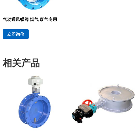
气动通风蝶阀 烟气 废气专用
立即询价
相关产品