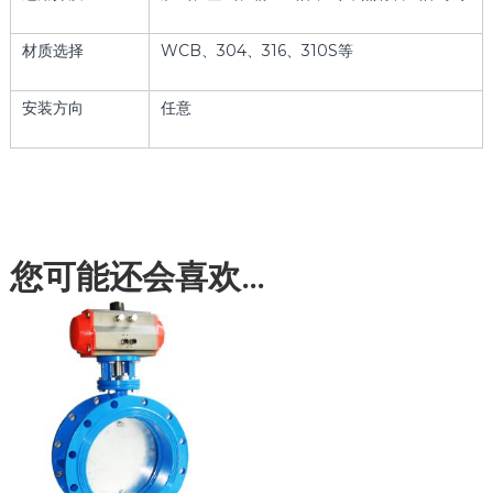
材质选择
WCB、304、316、310S等
安装方向
任意
您可能还会喜欢…