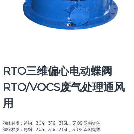
RTO三维偏心电动蝶阀
RTO/VOCS废气处理通风
用
阀体材质：铸钢、304、316、316L、310S 双相钢等
阀板材质：铸钢、304、316、316L、310S 双相钢等