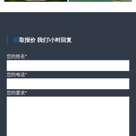
获取报价 我们1小时回复
您的姓名*
您的电话*
您的要求*