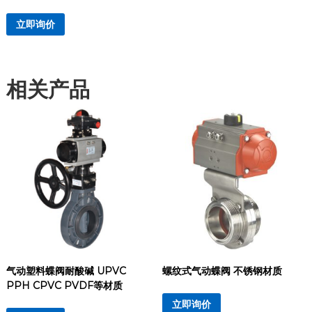
立即询价
相关产品
气动塑料蝶阀耐酸碱 UPVC
螺纹式气动蝶阀 不锈钢材质
PPH CPVC PVDF等材质
立即询价