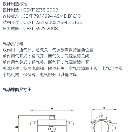
设计制造标准
设计制造：GB/T12238-2008
连接标准：JB/T 79.1-1994 ASME B16.10
结构长度：GB/T12221-2005 ASME B16.5
压力试验：GB/T13927-2008
气动执行器
双作用：通气开、通气关，气源故障保持当前位置
单作用气开式：通气开、断气关，气源故障关闭
单作用气关式：通气关、断气开，气源故障打开
可选附件：换向电磁阀、限位开关、空气过滤减压阀、电气定位器、
手轮机构、保位阀、电气部分可以选防爆
气动蝶阀尺寸图