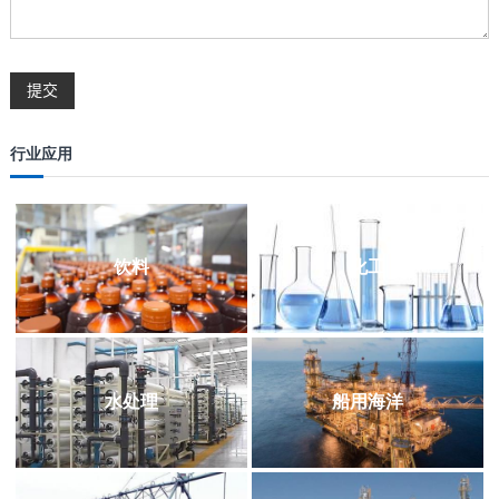
行业应用
饮料
化工
水处理
船用海洋