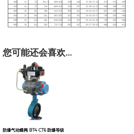
您可能还会喜欢…
防爆气动蝶阀 BT4 CT6 防爆等级