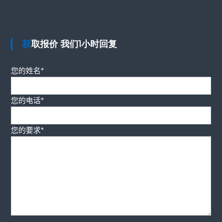
获取报价 我们1小时回复
您的姓名*
您的电话*
您的要求*