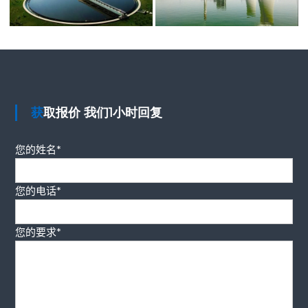
获取报价 我们1小时回复
您的姓名*
您的电话*
您的要求*