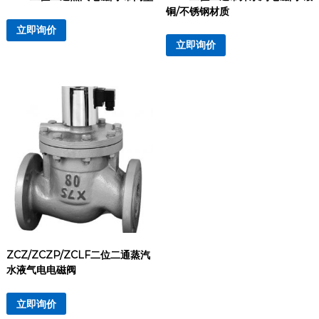
铜/不锈钢材质
立即询价
立即询价
ZCZ/ZCZP/ZCLF二位二通蒸汽
水液气电电磁阀
立即询价