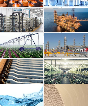
执行关阀动作，减少对设备冲击。