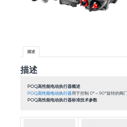
描述
描述
POQ高性能电动执行器概述
POQ高性能电动执行器
POQ高性能电动执行器标准技术参数