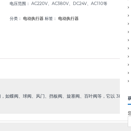
电压范围： AC220V、AC380V、DC24V、AC110等
分类：
电动执行器
标签：
电动执行器