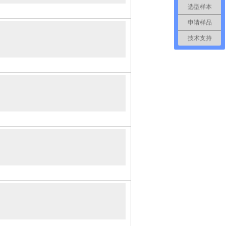
选型样本
申请样品
技术支持