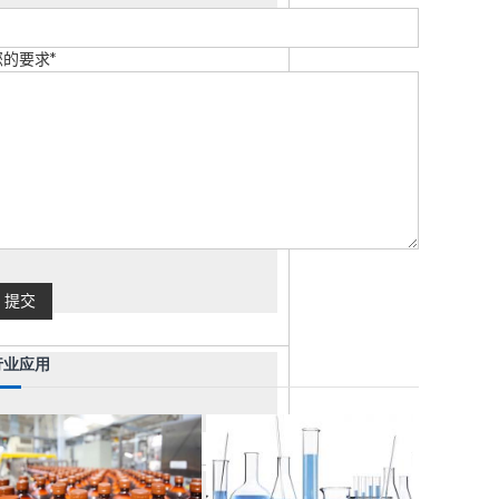
您的要求*
行业应用