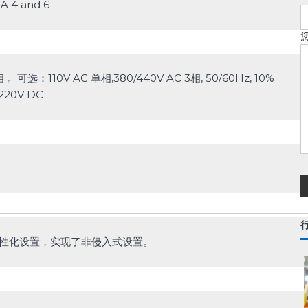
 4 and 6
。可选：110V AC 单相,380/440V AC 3相, 50/60Hz, 10%

/220V DC
性化设置，实现了非侵入式设置。