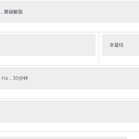
，聚碳酸脂
非凝结
34 Hz，30分钟