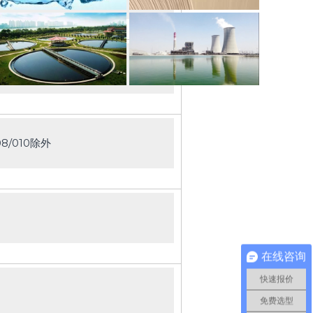
08/010除外
在线咨询
快速报价
免费选型