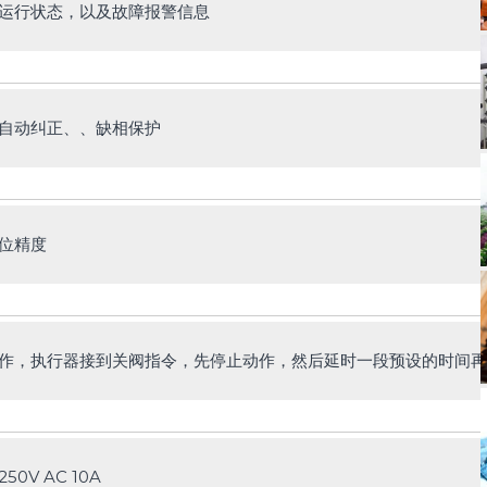
运行状态，以及故障报警信息
自动纠正、、缺相保护
位精度
作，执行器接到关阀指令，先停止动作，然后延时一段预设的时间再
50V AC 10A