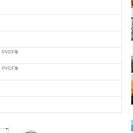
、PVDF等
、PVDF等