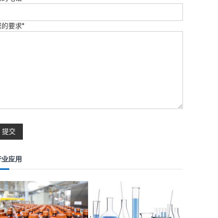
您的要求*
行业应用