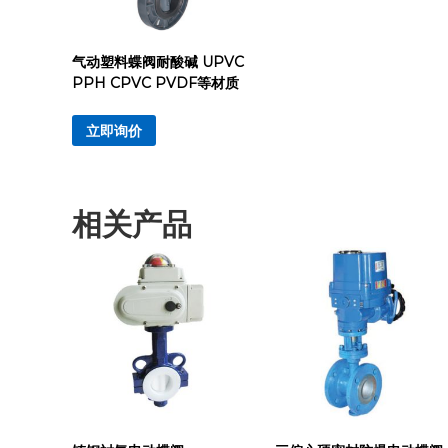
气动塑料蝶阀耐酸碱 UPVC
PPH CPVC PVDF等材质
立即询价
相关产品