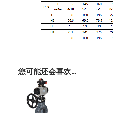
您可能还会喜欢…