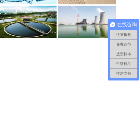
在线咨询
快速报价
免费选型
选型样本
申请样品
技术支持