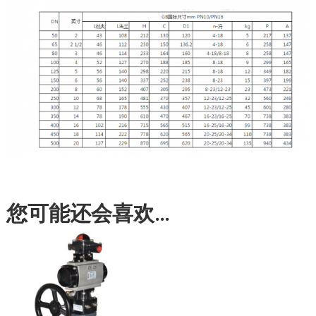
您可能还会喜欢…