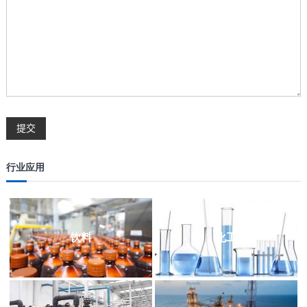
行业应用
饮料
化工