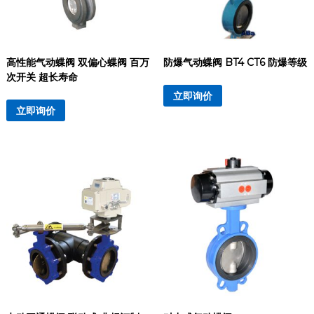
高性能气动蝶阀 双偏心蝶阀 百万
防爆气动蝶阀 BT4 CT6 防爆等级
次开关 超长寿命
立即询价
立即询价