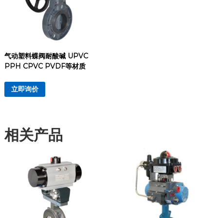
气动塑料蝶阀耐酸碱 UPVC
PPH CPVC PVDF等材质
立即询价
相关产品