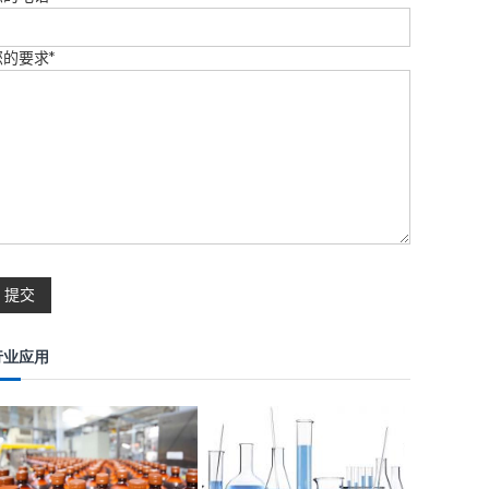
您的要求*
行业应用