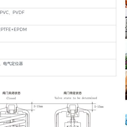
PVC、PVDF
PTFE+EPDM
、电气定位器