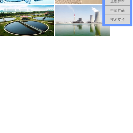
选型样本
申请样品
技术支持