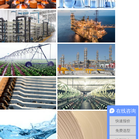
在线咨询
快速报价
免费选型