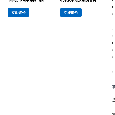
电子式电动单座调节阀
电子式电动双座调节阀
立即询价
立即询价