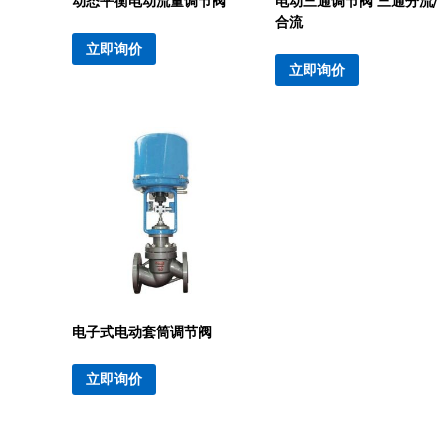
动态平衡电动流量调节阀
电动三通调节阀 三通分流/
合流
立即询价
立即询价
电子式电动套筒调节阀
立即询价