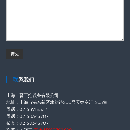
联系我们
上海上晋工控设备有限公司
地址：上海市浦东新区建韵路500号天纳商汇1505室
固话：
02158718337
固话：
02150343787
传真：
02150343787