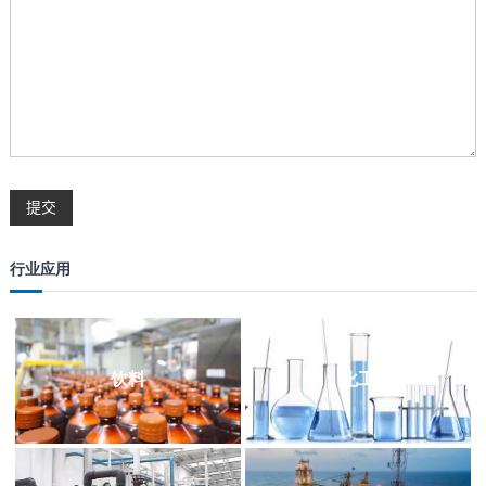
行业应用
饮料
化工