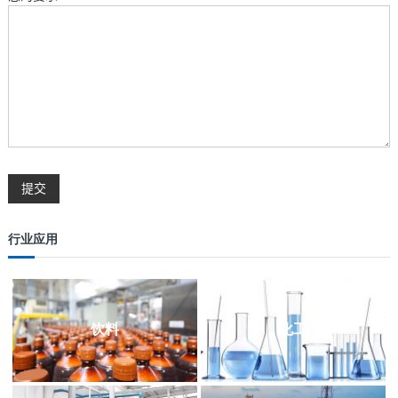
行业应用
饮料
化工