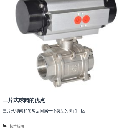
三片式球阀的优点
三片式球阀和闸阀是同属一个类型的阀门，区 […]
技术新闻