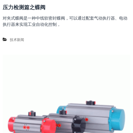
压力检测篇之蝶阀
对夹式蝶阀是一种中线软密封蝶阀，可以通过配套气动执行器、电动
执行器来实现工业自动化控制，
技术新闻