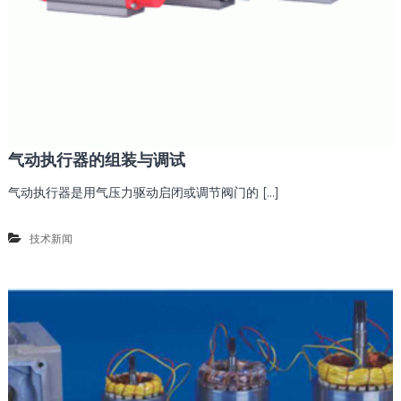
气动执行器的组装与调试
气动执行器是用气压力驱动启闭或调节阀门的 […]
技术新闻