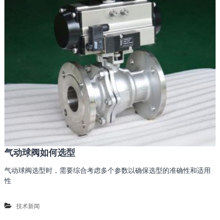
气动球阀如何选型
气动球阀选型时，需要综合考虑多个参数以确保选型的准确性和适用
性
技术新闻