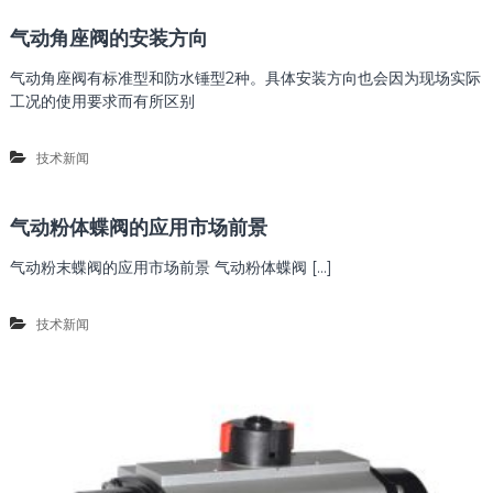
气动角座阀的安装方向
气动角座阀有标准型和防水锤型2种。具体安装方向也会因为现场实际
工况的使用要求而有所区别
技术新闻
气动粉体蝶阀的应用市场前景
气动粉末蝶阀的应用市场前景 气动粉体蝶阀 […]
技术新闻