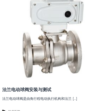
法兰电动球阀安装与测试
法兰电动球阀是由角行程电动执行机构和法兰 […]