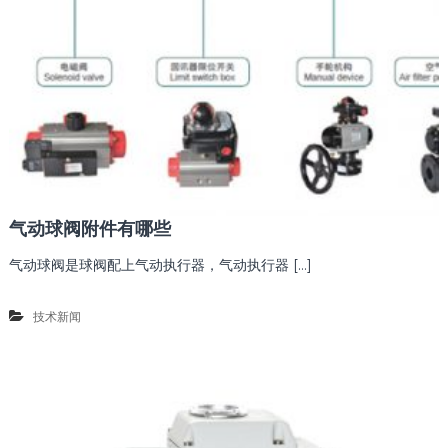
气动球阀附件有哪些
气动球阀是球阀配上气动执行器，气动执行器 […]
技术新闻