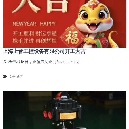
上海上晋工控设备有限公司开工大吉
2025年2月5日，正值农历正月初八，上 […]
公司新闻