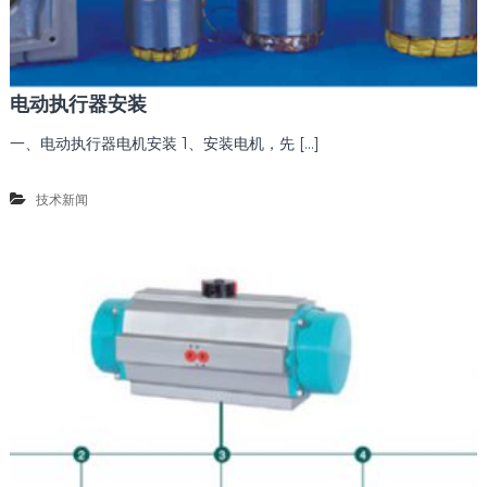
电动执行器安装
一、电动执行器电机安装 1、安装电机，先 […]
技术新闻