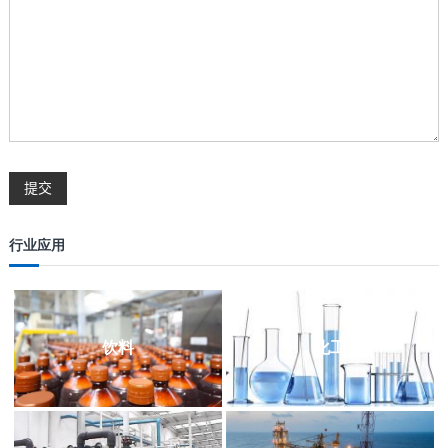
行业应用
饮料
化工