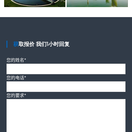
获取报价 我们1小时回复
您的姓名*
您的电话*
您的要求*